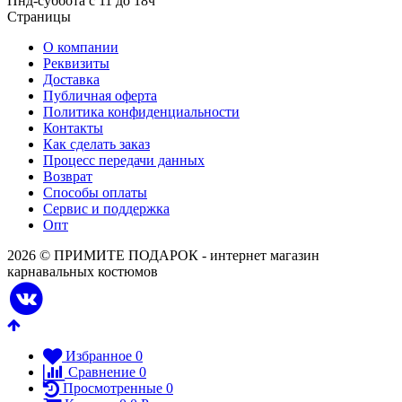
Пнд-суббота с 11 до 18ч
Страницы
О компании
Реквизиты
Доставка
Публичная оферта
Политика конфиденциальности
Контакты
Как сделать заказ
Процесс передачи данных
Возврат
Способы оплаты
Сервис и поддержка
Опт
2026 © ПРИМИТЕ ПОДАРОК - интернет магазин
карнавальных костюмов
Избранное
0
Сравнение
0
Просмотренные
0