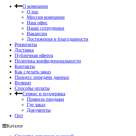
О компании
О нас
Миссия компании
Наш офис
Наши сотрудники
Вакансии
Достижения и благодарности
Реквизиты
Доставка
Публичная оферта
Политика конфиденциальности
Контакты
Как сделать заказ
Процесс передачи данных
Возврат
Способы оплаты
Сервис и поддержка
Правила продажи
Где заказ
Документы
Опт
Каталог