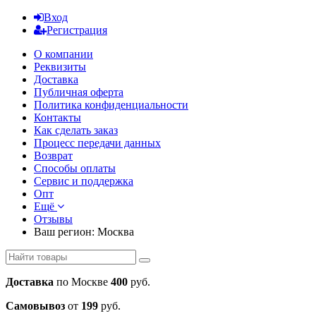
Вход
Регистрация
О компании
Реквизиты
Доставка
Публичная оферта
Политика конфиденциальности
Контакты
Как сделать заказ
Процесс передачи данных
Возврат
Способы оплаты
Сервис и поддержка
Опт
Ещё
Отзывы
Ваш регион:
Москва
Доставка
по Москве
400
руб.
Самовывоз
от
199
руб.