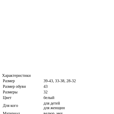
Характеристики
Размер
39-43, 33-38, 28-32
Размер обуви
43
Размеры
32
Цвет
белый
для детей
Для кого
для женщин
Материал
велюр, мех