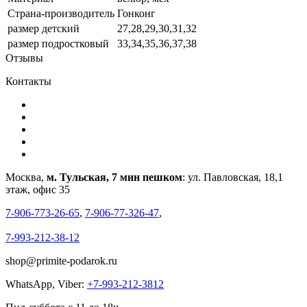
Страна-производитель
Гонконг
размер детский
27,28,29,30,31,32
размер подростковый
33,34,35,36,37,38
Отзывы
Контакты
Москва,
м. Тульская, 7 мин пешком
: ул. Павловская, 18,1
этаж, офис 35
7-906-773-26-65
,
7-906-77-326-47
,
7-993-212-38-12
shop@primite-podarok.ru
WhatsApp, Viber:
+7-993-212-3812