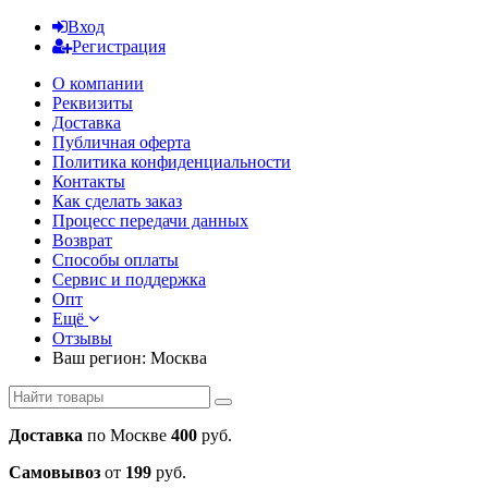
Вход
Регистрация
О компании
Реквизиты
Доставка
Публичная оферта
Политика конфиденциальности
Контакты
Как сделать заказ
Процесс передачи данных
Возврат
Способы оплаты
Сервис и поддержка
Опт
Ещё
Отзывы
Ваш регион:
Москва
Доставка
по Москве
400
руб.
Самовывоз
от
199
руб.