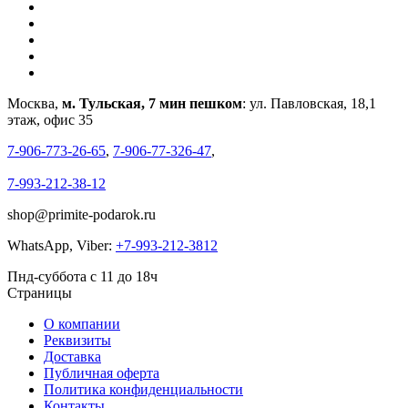
Москва,
м. Тульская, 7 мин пешком
: ул. Павловская, 18,1
этаж, офис 35
7-906-773-26-65
,
7-906-77-326-47
,
7-993-212-38-12
shop@primite-podarok.ru
WhatsApp, Viber:
+7-993-212-3812
Пнд-суббота с 11 до 18ч
Страницы
О компании
Реквизиты
Доставка
Публичная оферта
Политика конфиденциальности
Контакты