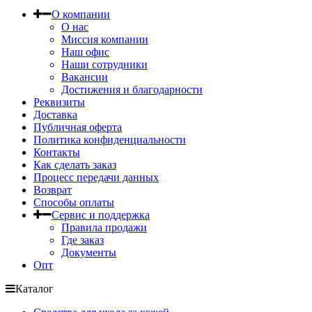
О компании
О нас
Миссия компании
Наш офис
Наши сотрудники
Вакансии
Достижения и благодарности
Реквизиты
Доставка
Публичная оферта
Политика конфиденциальности
Контакты
Как сделать заказ
Процесс передачи данных
Возврат
Способы оплаты
Сервис и поддержка
Правила продажи
Где заказ
Документы
Опт
Каталог