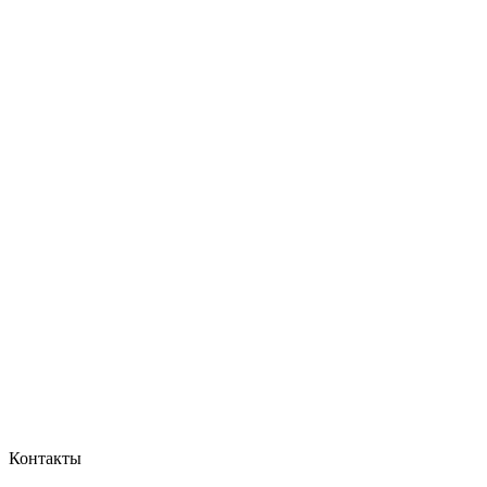
Контакты