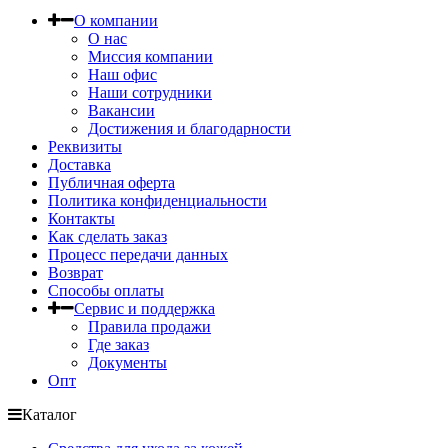
О компании
О нас
Миссия компании
Наш офис
Наши сотрудники
Вакансии
Достижения и благодарности
Реквизиты
Доставка
Публичная оферта
Политика конфиденциальности
Контакты
Как сделать заказ
Процесс передачи данных
Возврат
Способы оплаты
Сервис и поддержка
Правила продажи
Где заказ
Документы
Опт
Каталог