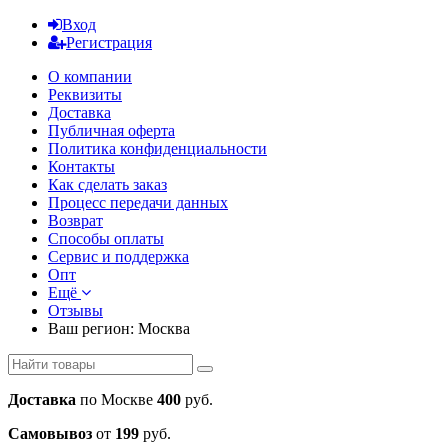
Вход
Регистрация
О компании
Реквизиты
Доставка
Публичная оферта
Политика конфиденциальности
Контакты
Как сделать заказ
Процесс передачи данных
Возврат
Способы оплаты
Сервис и поддержка
Опт
Ещё
Отзывы
Ваш регион:
Москва
Доставка
по Москве
400
руб.
Самовывоз
от
199
руб.