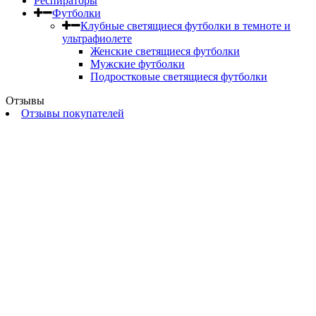
Респираторы
Футболки
Клубные светящиеся футболки в темноте и
ультрафиолете
Женские светящиеся футболки
Мужские футболки
Подростковые светящиеся футболки
Отзывы
Отзывы покупателей