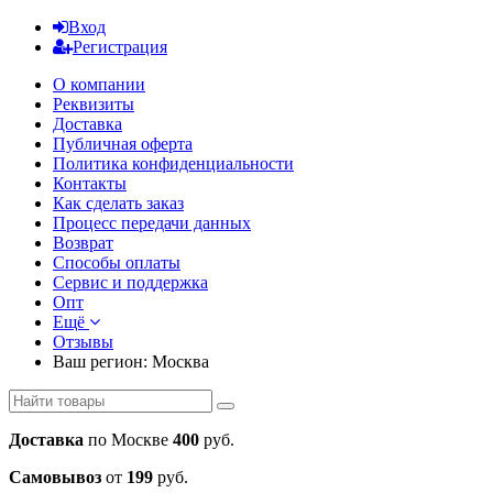
Вход
Регистрация
О компании
Реквизиты
Доставка
Публичная оферта
Политика конфиденциальности
Контакты
Как сделать заказ
Процесс передачи данных
Возврат
Способы оплаты
Сервис и поддержка
Опт
Ещё
Отзывы
Ваш регион:
Москва
Доставка
по Москве
400
руб.
Самовывоз
от
199
руб.