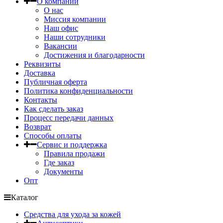
О компании
О нас
Миссия компании
Наш офис
Наши сотрудники
Вакансии
Достижения и благодарности
Реквизиты
Доставка
Публичная оферта
Политика конфиденциальности
Контакты
Как сделать заказ
Процесс передачи данных
Возврат
Способы оплаты
Сервис и поддержка
Правила продажи
Где заказ
Документы
Опт
Каталог
Средства для ухода за кожей