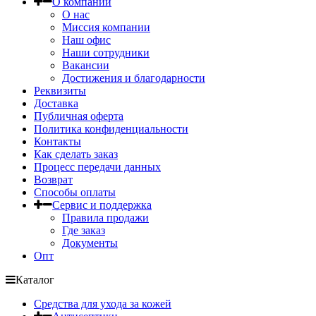
О компании
О нас
Миссия компании
Наш офис
Наши сотрудники
Вакансии
Достижения и благодарности
Реквизиты
Доставка
Публичная оферта
Политика конфиденциальности
Контакты
Как сделать заказ
Процесс передачи данных
Возврат
Способы оплаты
Сервис и поддержка
Правила продажи
Где заказ
Документы
Опт
Каталог
Средства для ухода за кожей