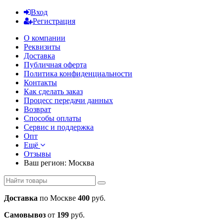
Вход
Регистрация
О компании
Реквизиты
Доставка
Публичная оферта
Политика конфиденциальности
Контакты
Как сделать заказ
Процесс передачи данных
Возврат
Способы оплаты
Сервис и поддержка
Опт
Ещё
Отзывы
Ваш регион:
Москва
Доставка
по Москве
400
руб.
Самовывоз
от
199
руб.