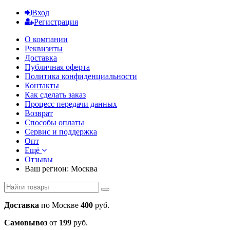
Вход
Регистрация
О компании
Реквизиты
Доставка
Публичная оферта
Политика конфиденциальности
Контакты
Как сделать заказ
Процесс передачи данных
Возврат
Способы оплаты
Сервис и поддержка
Опт
Ещё
Отзывы
Ваш регион:
Москва
Доставка
по Москве
400
руб.
Самовывоз
от
199
руб.