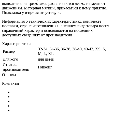
выполнены из трикотажа, растягиваются легко, не мешают
движениям. Материал мягкий, прикасаться к нему приятно.
Подкладка у изделия отсутствует.
Информация о технических характеристиках, комплекте
поставки, стране изготовления и внешнем виде товара носит
справочный характер и основывается на последних
доступных сведениях от производителя
Характеристики
32-34, 34-36, 36-38, 38-40, 40-42, XS, S,
Размер
M, L, XL
Для кого
для детей
Страна-
Гонконг
производитель
Отзывы
Контакты