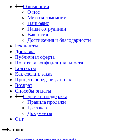
О компании
О нас
Миссия компании
Наш офис
Наши сотрудники
Вакансии
Достижения и благодарности
Реквизиты
Доставка
Публичная оферта
Политика конфиденциальности
Контакты
Как сделать заказ
Процесс передачи данных
Возврат
Способы оплаты
Сервис и поддержка
Правила продажи
Где заказ
Документы
Опт
Каталог