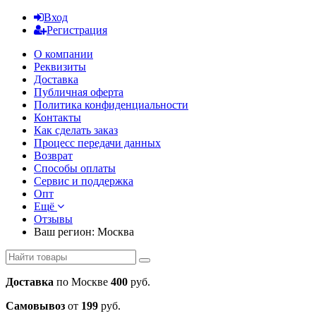
Вход
Регистрация
О компании
Реквизиты
Доставка
Публичная оферта
Политика конфиденциальности
Контакты
Как сделать заказ
Процесс передачи данных
Возврат
Способы оплаты
Сервис и поддержка
Опт
Ещё
Отзывы
Ваш регион:
Москва
Доставка
по Москве
400
руб.
Самовывоз
от
199
руб.