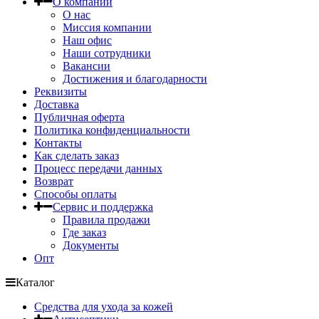
О компании
О нас
Миссия компании
Наш офис
Наши сотрудники
Вакансии
Достижения и благодарности
Реквизиты
Доставка
Публичная оферта
Политика конфиденциальности
Контакты
Как сделать заказ
Процесс передачи данных
Возврат
Способы оплаты
Сервис и поддержка
Правила продажи
Где заказ
Документы
Опт
Каталог
Средства для ухода за кожей