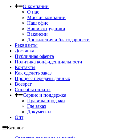
О компании
О нас
Миссия компании
Наш офис
Наши сотрудники
Вакансии
Достижения и благодарности
Реквизиты
Доставка
Публичная оферта
Политика конфиденциальности
Контакты
Как сделать заказ
Процесс передачи данных
Возврат
Способы оплаты
Сервис и поддержка
Правила продажи
Где заказ
Документы
Опт
Каталог