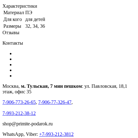
Характеристики
Материал
ПЭ
Для кого
для детей
Размеры
32, 34, 36
Отзывы
Контакты
Москва,
м. Тульская, 7 мин пешком
: ул. Павловская, 18,1
этаж, офис 35
7-906-773-26-65
,
7-906-77-326-47
,
7-993-212-38-12
shop@primite-podarok.ru
WhatsApp, Viber:
+7-993-212-3812