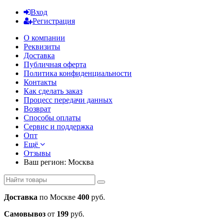
Вход
Регистрация
О компании
Реквизиты
Доставка
Публичная оферта
Политика конфиденциальности
Контакты
Как сделать заказ
Процесс передачи данных
Возврат
Способы оплаты
Сервис и поддержка
Опт
Ещё
Отзывы
Ваш регион:
Москва
Доставка
по Москве
400
руб.
Самовывоз
от
199
руб.