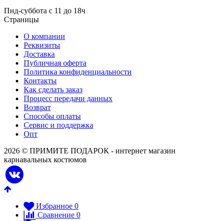
Пнд-суббота с 11 до 18ч
Страницы
О компании
Реквизиты
Доставка
Публичная оферта
Политика конфиденциальности
Контакты
Как сделать заказ
Процесс передачи данных
Возврат
Способы оплаты
Сервис и поддержка
Опт
2026 © ПРИМИТЕ ПОДАРОК - интернет магазин
карнавальных костюмов
Избранное
0
Сравнение
0