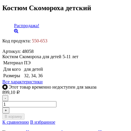
Костюм Скомороха детский
Распродажа!
Код продукта:
550-653
Артикул:
48058
Костюм Скомороха для детей 5-11 лет
Материал
ПЭ
Для кого
для детей
Размеры
32, 34, 36
Все характеристики
Этот товар временно недоступен для заказа
899,10
Р
-
+
В корзину
К сравнению
В избранное