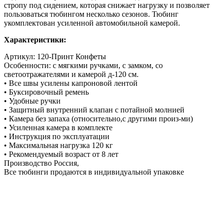
стропу под сидением, которая снижает нагрузку и позволяет
пользоваться тюбингом несколько сезонов. Тюбинг
укомплектован усиленной автомобильной камерой.
Характеристики:
Артикул: 120-Принт Конфеты
Особенности: с мягкими ручками, с замком, со
светоотражателями и камерой д-120 см.
• Все швы усилены капроновой лентой
• Буксировочный ремень
• Удобные ручки
• Защитный внутренний клапан с потайной молнией
• Камера без запаха (относительно,с другими произ-ми)
• Усиленная камера в комплекте
• Инструкция по эксплуатации
• Максимальная нагрузка 120 кг
• Рекомендуемый возраст от 8 лет
Производство Россия,
Все тюбинги продаются в индивидуальной упаковке