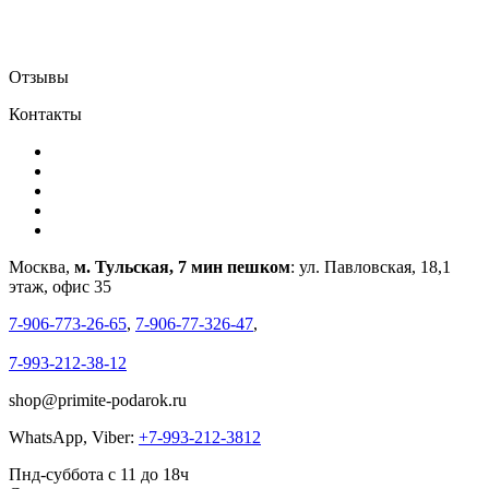
Отзывы
Контакты
Москва,
м. Тульская, 7 мин пешком
: ул. Павловская, 18,1
этаж, офис 35
7-906-773-26-65
,
7-906-77-326-47
,
7-993-212-38-12
shop@primite-podarok.ru
WhatsApp, Viber:
+7-993-212-3812
Пнд-суббота с 11 до 18ч