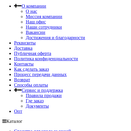
О компании
О нас
Миссия компании
Наш офис
Наши сотрудники
Вакансии
Достижения и благодарности
Реквизиты
Доставка
Публичная оферта
Политика конфиденциальности
Контакты
Как сделать заказ
Процесс передачи данных
Возврат
Способы оплаты
Сервис и поддержка
Правила продажи
Где заказ
Документы
Опт
Каталог