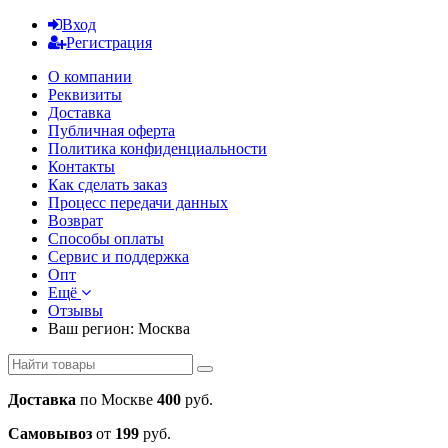
Вход
Регистрация
О компании
Реквизиты
Доставка
Публичная оферта
Политика конфиденциальности
Контакты
Как сделать заказ
Процесс передачи данных
Возврат
Способы оплаты
Сервис и поддержка
Опт
Ещё
Отзывы
Ваш регион:
Москва
Доставка
по Москве
400
руб.
Самовывоз
от
199
руб.