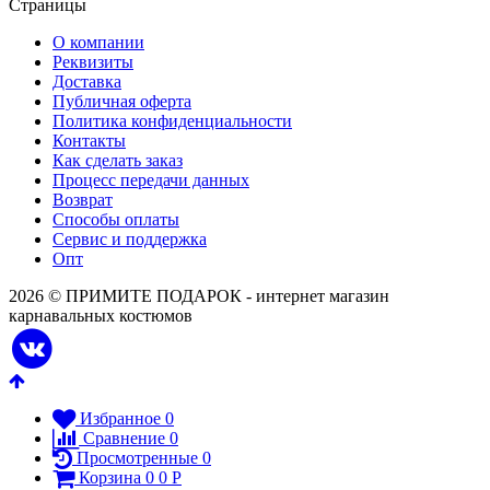
Страницы
О компании
Реквизиты
Доставка
Публичная оферта
Политика конфиденциальности
Контакты
Как сделать заказ
Процесс передачи данных
Возврат
Способы оплаты
Сервис и поддержка
Опт
2026 © ПРИМИТЕ ПОДАРОК - интернет магазин
карнавальных костюмов
Избранное
0
Сравнение
0
Просмотренные
0
Корзина
0
0
Р