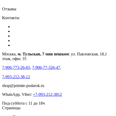
Отзывы
Контакты
Москва,
м. Тульская, 7 мин пешком
: ул. Павловская, 18,1
этаж, офис 35
7-906-773-26-65
,
7-906-77-326-47
,
7-993-212-38-12
shop@primite-podarok.ru
WhatsApp, Viber:
+7-993-212-3812
Пнд-суббота с 11 до 18ч
Страницы