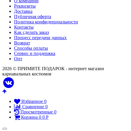
О компании
Реквизиты
Доставка
Публичная оферта
Политика конфиденциальности
Контакты
Как сделать заказ
Процесс передачи данных
Возврат
Способы оплаты
Сервис и поддержка
Опт
2026 © ПРИМИТЕ ПОДАРОК - интернет магазин
карнавальных костюмов
Избранное
0
Сравнение
0
Просмотренные
0
Корзина
0
0
Р