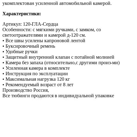
укомплектован усиленной автомобильной камерой.
Характеристики:
Артикул: 120-ГЛА-Сердца
Особенности: с мягкими ручками, с замком, со
светоотражателями и камерой д-120 см.
• Все швы усилены капроновой лентой
• Буксировочный ремень
• Удобные ручки
• Защитный внутренний клапан с потайной молнией
• Камера без запаха (относительно,с другими произ-ми)
• Усиленная камера в комплекте
• Инструкция по эксплуатации
• Максимальная нагрузка 120 кг
• Рекомендуемый возраст от 8 лет
Производство Россия,
Все тюбинги продаются в индивидуальной упаковке