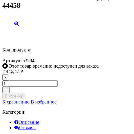
44458
Код продукта:
Артикул:
53594
Этот товар временно недоступен для заказа
2 446,47
Р
-
+
В корзину
К сравнению
В избранное
Категории:
Описание
Отзывы