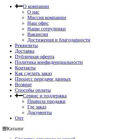
О компании
О нас
Миссия компании
Наш офис
Наши сотрудники
Вакансии
Достижения и благодарности
Реквизиты
Доставка
Публичная оферта
Политика конфиденциальности
Контакты
Как сделать заказ
Процесс передачи данных
Возврат
Способы оплаты
Сервис и поддержка
Правила продажи
Где заказ
Документы
Опт
Каталог