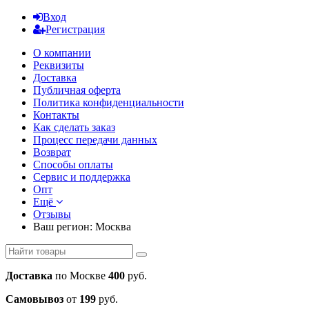
Вход
Регистрация
О компании
Реквизиты
Доставка
Публичная оферта
Политика конфиденциальности
Контакты
Как сделать заказ
Процесс передачи данных
Возврат
Способы оплаты
Сервис и поддержка
Опт
Ещё
Отзывы
Ваш регион:
Москва
Доставка
по Москве
400
руб.
Самовывоз
от
199
руб.