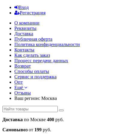
Вход
Регистрация
О компании
Реквизиты
Доставка
Публичная оферта
Политика конфиденциальности
Контакты
Как сделать заказ
Процесс передачи данных
Возврат
Способы оплаты
Сервис и поддержка
Опт
Ещё
Отзывы
Ваш регион:
Москва
Доставка
по Москве
400
руб.
Самовывоз
от
199
руб.