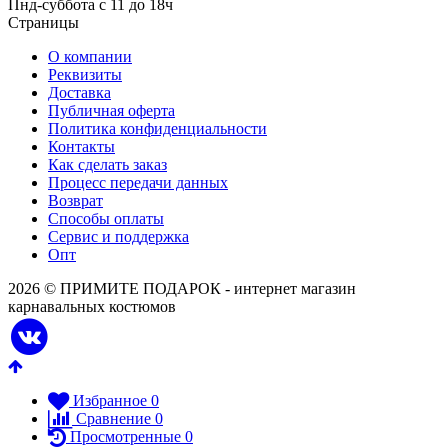
Пнд-суббота с 11 до 18ч
Страницы
О компании
Реквизиты
Доставка
Публичная оферта
Политика конфиденциальности
Контакты
Как сделать заказ
Процесс передачи данных
Возврат
Способы оплаты
Сервис и поддержка
Опт
2026 © ПРИМИТЕ ПОДАРОК - интернет магазин
карнавальных костюмов
Избранное
0
Сравнение
0
Просмотренные
0