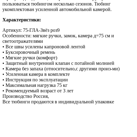
пользоваться тюбингом несколько сезонов. Тюбинг
укомплектован усиленной автомобильной камерой.
Характеристики:
Артикул: 75-ГЛА-Звёз роз9
Особенности: мягкие ручки, замок, камера д=75 см и
светоотражателями
• Все швы усилены капроновой лентой
• Буксировочный ремень
• Мягкие ручки (комфорт)
• Защитный внутренний клапан с потайной молнией
• Камера без запаха (относительно,с другими произ-ми)
• Усиленная камера в комплекте
• Инструкция по эксплуатации
• Максимальная нагрузка 75 кг
• Рекомендуемый возраст от 3 лет
Производство Россия,
Все тюбинги продаются в индивидуальной упаковке