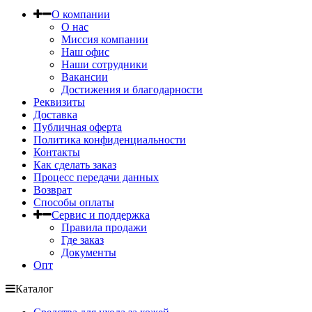
О компании
О нас
Миссия компании
Наш офис
Наши сотрудники
Вакансии
Достижения и благодарности
Реквизиты
Доставка
Публичная оферта
Политика конфиденциальности
Контакты
Как сделать заказ
Процесс передачи данных
Возврат
Способы оплаты
Сервис и поддержка
Правила продажи
Где заказ
Документы
Опт
Каталог