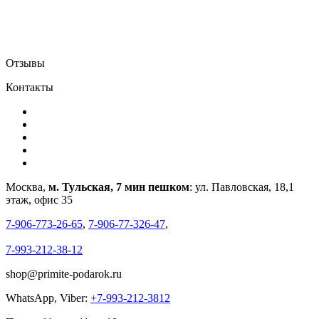
Отзывы
Контакты
Москва,
м. Тульская, 7 мин пешком
: ул. Павловская, 18,1
этаж, офис 35
7-906-773-26-65
,
7-906-77-326-47
,
7-993-212-38-12
shop@primite-podarok.ru
WhatsApp, Viber:
+7-993-212-3812