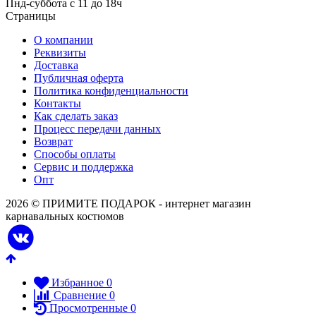
Пнд-суббота с 11 до 18ч
Страницы
О компании
Реквизиты
Доставка
Публичная оферта
Политика конфиденциальности
Контакты
Как сделать заказ
Процесс передачи данных
Возврат
Способы оплаты
Сервис и поддержка
Опт
2026 © ПРИМИТЕ ПОДАРОК - интернет магазин
карнавальных костюмов
Избранное
0
Сравнение
0
Просмотренные
0