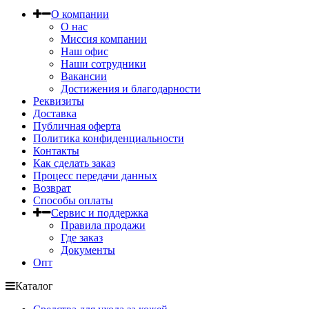
О компании
О нас
Миссия компании
Наш офис
Наши сотрудники
Вакансии
Достижения и благодарности
Реквизиты
Доставка
Публичная оферта
Политика конфиденциальности
Контакты
Как сделать заказ
Процесс передачи данных
Возврат
Способы оплаты
Сервис и поддержка
Правила продажи
Где заказ
Документы
Опт
Каталог