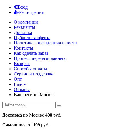
Вход
Регистрация
О компании
Реквизиты
Доставка
Публичная оферта
Политика конфиденциальности
Контакты
Как сделать заказ
Процесс передачи данных
Возврат
Способы оплаты
Сервис и поддержка
Опт
Ещё
Отзывы
Ваш регион:
Москва
Доставка
по Москве
400
руб.
Самовывоз
от
199
руб.