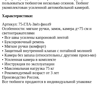
пользоваться тюбингом несколько сезонов. Тюбинг
укомплектован усиленной автомобильной камерой.
Характеристики:
Артикул: 75-ГЛА-Звёз фиол9
Особенности: мягкие ручки, замок, камера д=75 см и
светоотражателями
• Все швы усилены капроновой лентой
• Буксировочный ремень
• Мягкие ручки (комфорт)
• Защитный внутренний клапан с потайной молнией
• Камера без запаха (относительно,с другими произ-ми)
• Усиленная камера в комплекте
• Инструкция по эксплуатации
• Максимальная нагрузка 75 кг
• Рекомендуемый возраст от 3 лет
Производство Россия,
Все тюбинги продаются в индивидуальной упаковке