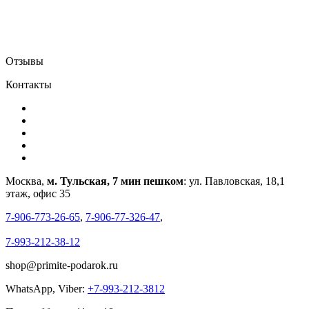
Отзывы
Контакты
Москва,
м. Тульская, 7 мин пешком
: ул. Павловская, 18,1
этаж, офис 35
7-906-773-26-65
,
7-906-77-326-47
,
7-993-212-38-12
shop@primite-podarok.ru
WhatsApp, Viber:
+7-993-212-3812