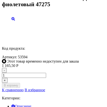
фиолетовый 47275
Код продукта:
Артикул:
53594
Этот товар временно недоступен для заказа
1 165,50
Р
-
+
В корзину
К сравнению
В избранное
Категории:
Описание