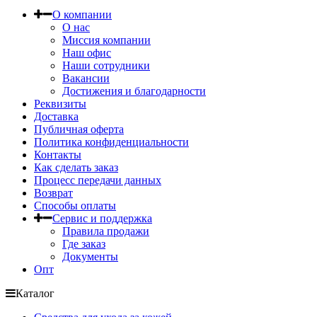
О компании
О нас
Миссия компании
Наш офис
Наши сотрудники
Вакансии
Достижения и благодарности
Реквизиты
Доставка
Публичная оферта
Политика конфиденциальности
Контакты
Как сделать заказ
Процесс передачи данных
Возврат
Способы оплаты
Сервис и поддержка
Правила продажи
Где заказ
Документы
Опт
Каталог