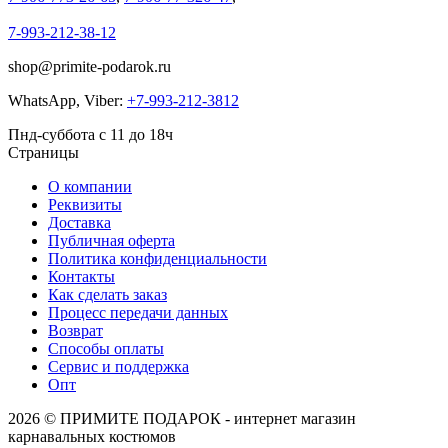
7-993-212-38-12
shop@primite-podarok.ru
WhatsApp, Viber:
+7-993-212-3812
Пнд-суббота с 11 до 18ч
Страницы
О компании
Реквизиты
Доставка
Публичная оферта
Политика конфиденциальности
Контакты
Как сделать заказ
Процесс передачи данных
Возврат
Способы оплаты
Сервис и поддержка
Опт
2026 © ПРИМИТЕ ПОДАРОК - интернет магазин
карнавальных костюмов