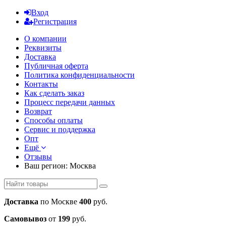
Вход
Регистрация
О компании
Реквизиты
Доставка
Публичная оферта
Политика конфиденциальности
Контакты
Как сделать заказ
Процесс передачи данных
Возврат
Способы оплаты
Сервис и поддержка
Опт
Ещё
Отзывы
Ваш регион:
Москва
Доставка
по Москве
400
руб.
Самовывоз
от
199
руб.