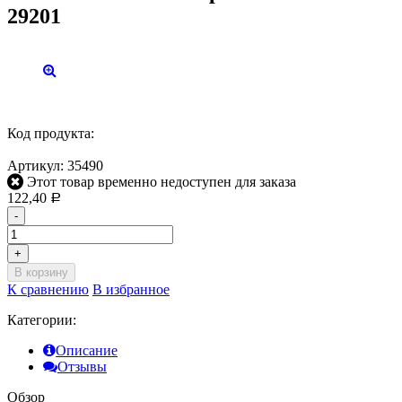
29201
Код продукта:
Артикул:
35490
Этот товар временно недоступен для заказа
122,40
Р
-
+
В корзину
К сравнению
В избранное
Категории:
Описание
Отзывы
Обзор