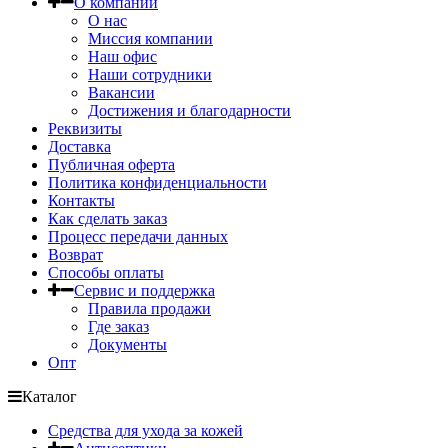
О компании
О нас
Миссия компании
Наш офис
Наши сотрудники
Вакансии
Достижения и благодарности
Реквизиты
Доставка
Публичная оферта
Политика конфиденциальности
Контакты
Как сделать заказ
Процесс передачи данных
Возврат
Способы оплаты
Сервис и поддержка
Правила продажи
Где заказ
Документы
Опт
Каталог
Средства для ухода за кожей