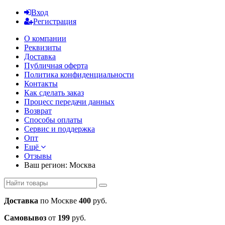
Вход
Регистрация
О компании
Реквизиты
Доставка
Публичная оферта
Политика конфиденциальности
Контакты
Как сделать заказ
Процесс передачи данных
Возврат
Способы оплаты
Сервис и поддержка
Опт
Ещё
Отзывы
Ваш регион:
Москва
Доставка
по Москве
400
руб.
Самовывоз
от
199
руб.