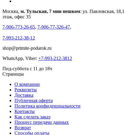
Москва,
м. Тульская, 7 мин пешком
: ул. Павловская, 18,1
этаж, офис 35
7-906-773-26-65
,
7-906-77-326-47
,
7-993-212-38-12
shop@primite-podarok.ru
WhatsApp, Viber:
+7-993-212-3812
Пнд-суббота с 11 до 18ч
Страницы
О компании
Реквизиты
Доставка
Публичная оферта
Политика конфиденциальности
Контакты
Как сделать заказ
Процесс передачи данных
Возврат
Способы оплаты