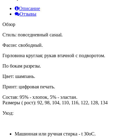
Описание
Отзывы
Обзор
Стиль: повседневный casual.
Фасон: свободный.
Горловина круглая; рукав втачной с подворотом.
По бокам разрезы.
Цвет: шампань.
Принт: цифровая печать.
Состав: 95% - хлопок, 5% - эластан.
Размеры ( рост): 92, 98, 104, 110, 116, 122, 128, 134
Уход:
Машинная или ручная стирка - t 30оС.