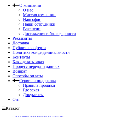
О компании
О нас
Миссия компании
Наш офис
Наши сотрудники
Вакансии
Достижения и благодарности
Реквизиты
Доставка
Публичная оферта
Политика конфиденциальности
Контакты
Как сделать заказ
Процесс передачи данных
Возврат
Способы оплаты
Сервис и поддержка
Правила продажи
Где заказ
Документы
Опт
Каталог